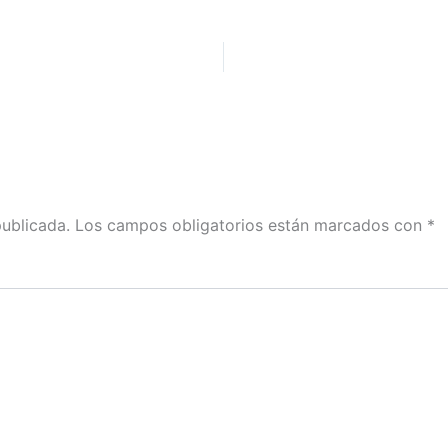
publicada.
Los campos obligatorios están marcados con
*