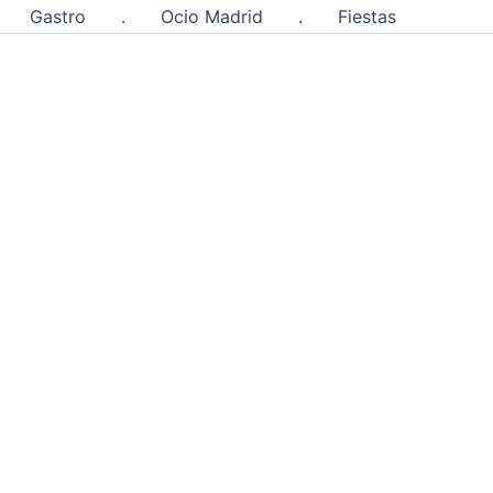
Gastro
.
Ocio Madrid
.
Fiestas