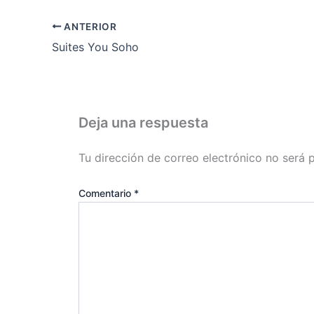
ANTERIOR
Suites You Soho
Deja una respuesta
Tu dirección de correo electrónico no será 
Comentario
*