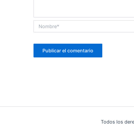
Nombre*
Todos los der