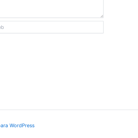
para WordPress