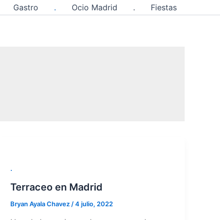
Gastro
.
Ocio Madrid
.
Fiestas
.
Terraceo en Madrid
Bryan Ayala Chavez
/
4 julio, 2022