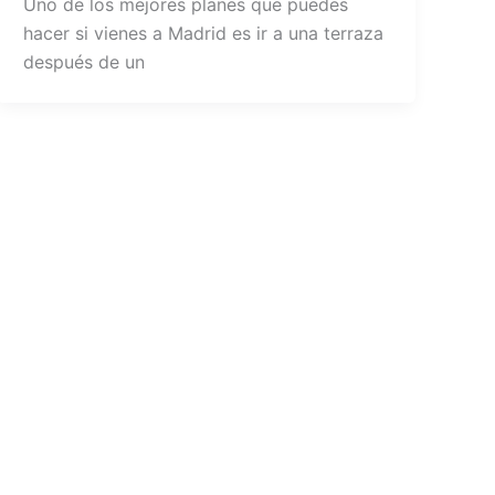
Uno de los mejores planes que puedes
hacer si vienes a Madrid es ir a una terraza
después de un