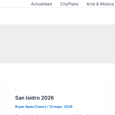
Actualidad
CityPlans
Arte & Música
.
San Isidro 2026
Bryan Ayala Chavez
/
13 mayo, 2026