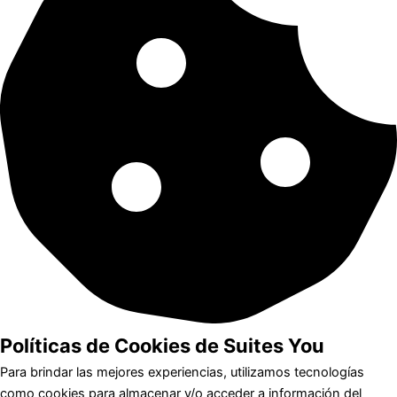
Políticas de Cookies de Suites You
Para brindar las mejores experiencias, utilizamos tecnologías
como cookies para almacenar y/o acceder a información del