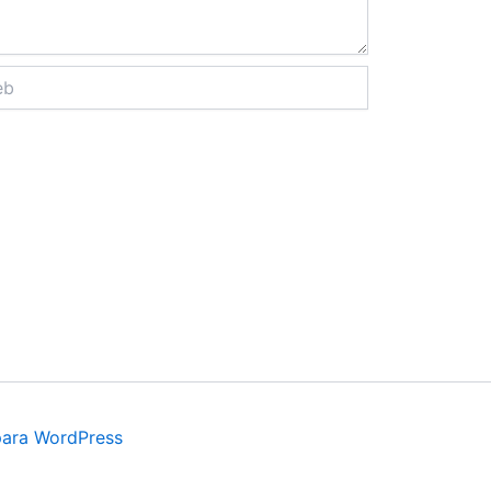
para WordPress