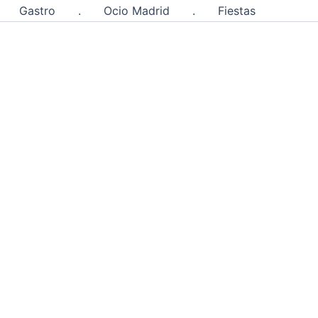
Gastro
.
Ocio Madrid
.
Fiestas