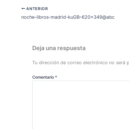
ANTERIOR
noche-libros-madrid-kuGB–620×349@abc
Deja una respuesta
Tu dirección de correo electrónico no será 
Comentario
*