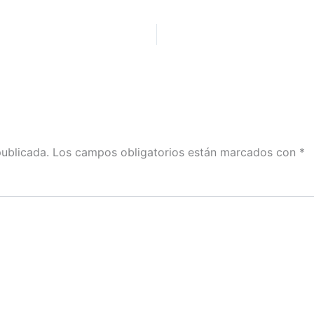
publicada.
Los campos obligatorios están marcados con
*