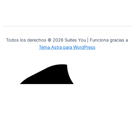
Todos los derechos © 2026 Suites You | Funciona gracias a
Tema Astra para WordPress