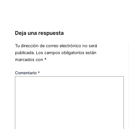
Deja una respuesta
Tu dirección de correo electrónico no será
publicada.
Los campos obligatorios están
marcados con
*
Comentario
*