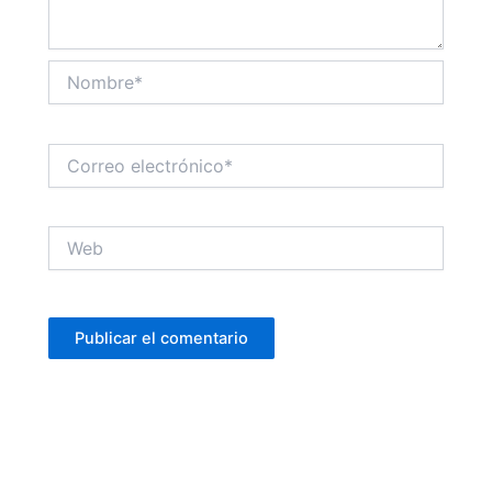
Nombre*
Correo
electrónico*
Web