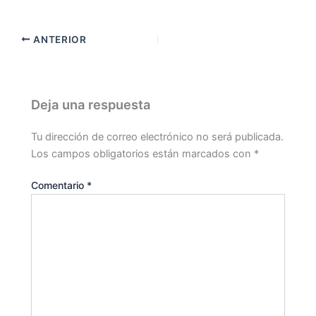
ANTERIOR
Deja una respuesta
Tu dirección de correo electrónico no será publicada.
Los campos obligatorios están marcados con
*
Comentario
*