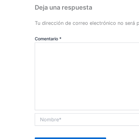
Deja una respuesta
Tu dirección de correo electrónico no será 
Comentario
*
Nombre*