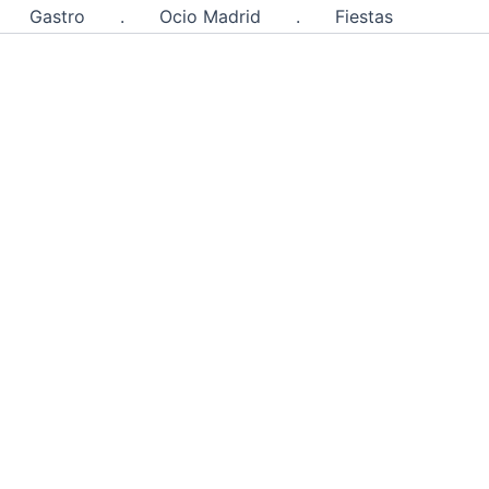
Gastro
.
Ocio Madrid
.
Fiestas