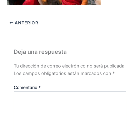
ANTERIOR
Deja una respuesta
Tu dirección de correo electrónico no será publicada.
Los campos obligatorios están marcados con
*
Comentario
*