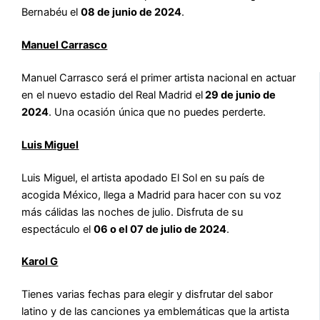
Bernabéu el
08 de junio de 2024
.
Manuel Carrasco
Manuel Carrasco será el primer artista nacional en actuar
en el nuevo estadio del Real Madrid el
29 de junio de
2024
. Una ocasión única que no puedes perderte.
Luis Miguel
Luis Miguel, el artista apodado El Sol en su país de
acogida México, llega a Madrid para hacer con su voz
más cálidas las noches de julio. Disfruta de su
espectáculo el
06 o el 07 de julio de 2024
.
Karol G
Tienes varias fechas para elegir y disfrutar del sabor
latino y de las canciones ya emblemáticas que la artista