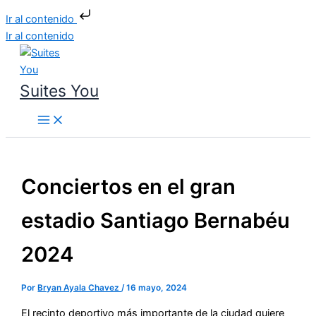
Ir al contenido
Ir al contenido
Suites You
Conciertos en el gran
estadio Santiago Bernabéu
2024
Por
Bryan Ayala Chavez
/
16 mayo, 2024
El recinto deportivo más importante de la ciudad quiere