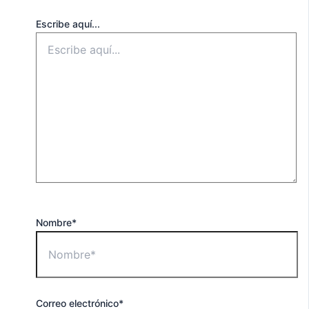
Escribe aquí...
Nombre*
Correo electrónico*