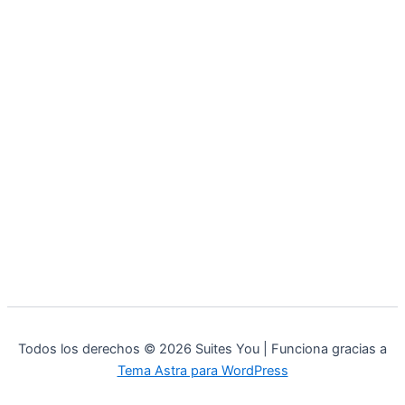
Todos los derechos © 2026 Suites You | Funciona gracias a
Tema Astra para WordPress