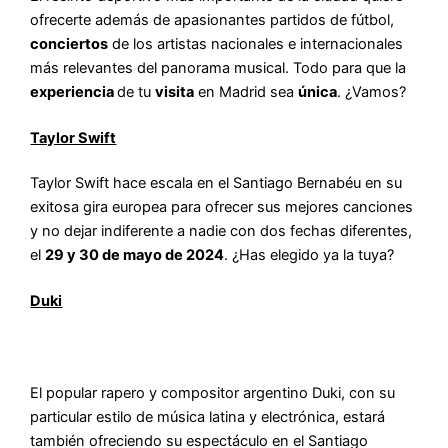
ofrecerte además de apasionantes partidos de fútbol,
conciertos
de los artistas nacionales e internacionales
más relevantes del panorama musical. Todo para que la
experiencia
de tu
visita
en Madrid sea
única
. ¿Vamos?
Taylor Swift
Taylor Swift hace escala en el Santiago Bernabéu en su
exitosa gira europea para ofrecer sus mejores canciones
y no dejar indiferente a nadie con dos fechas diferentes,
el
29 y 30 de mayo de 2024
. ¿Has elegido ya la tuya?
Duki
El popular rapero y compositor argentino Duki, con su
particular estilo de música latina y electrónica, estará
también ofreciendo su espectáculo en el Santiago