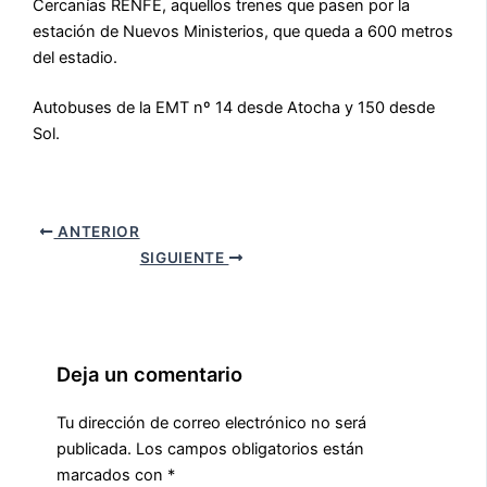
Cercanías RENFE, aquellos trenes que pasen por la
estación de Nuevos Ministerios, que queda a 600 metros
del estadio.
Autobuses de la EMT nº 14 desde Atocha y 150 desde
Sol.
ANTERIOR
SIGUIENTE
Deja un comentario
Tu dirección de correo electrónico no será
publicada.
Los campos obligatorios están
marcados con
*