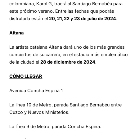
colombiana, Karol G, traerá al Santiago Bernabéu para
este próximo verano. Entre las fechas que podrás
disfrutarla están el
20, 21, 22 y 23 de julio de 2024
.
Aitana
La artista catalana Aitana dará uno de los más grandes
conciertos de su carrera, en el estadio más emblemático
de la ciudad el
28 de diciembre de 2024
.
CÓMO LLEGAR
Avenida Concha Espina 1
La línea 10 de Metro, parada Santiago Bernabéu entre
Cuzco y Nuevos Ministerios.
La línea 9 de Metro, parada Concha Espina.