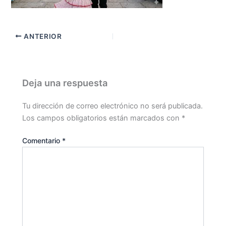
ANTERIOR
Deja una respuesta
Tu dirección de correo electrónico no será publicada.
Los campos obligatorios están marcados con
*
Comentario
*