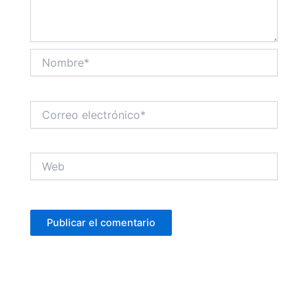
Nombre*
Correo
electrónico*
Web