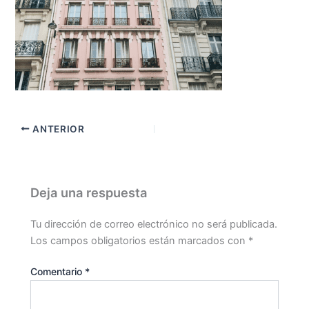
ANTERIOR
Deja una respuesta
Tu dirección de correo electrónico no será publicada.
Los campos obligatorios están marcados con
*
Comentario
*