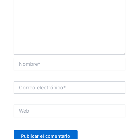
Nombre*
Correo
electrónico*
Web