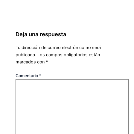
Deja una respuesta
Tu dirección de correo electrónico no será
publicada.
Los campos obligatorios están
marcados con
*
Comentario
*