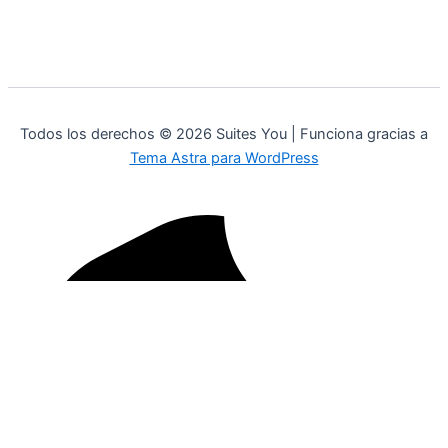
Todos los derechos © 2026 Suites You | Funciona gracias a
Tema Astra para WordPress