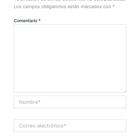
Los campos obligatorios están marcados con
*
Comentario
*
Nombre*
Correo
electrónico*