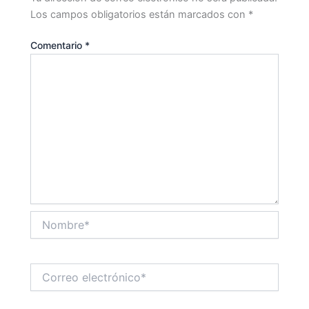
Los campos obligatorios están marcados con
*
Comentario
*
Nombre*
Correo
electrónico*