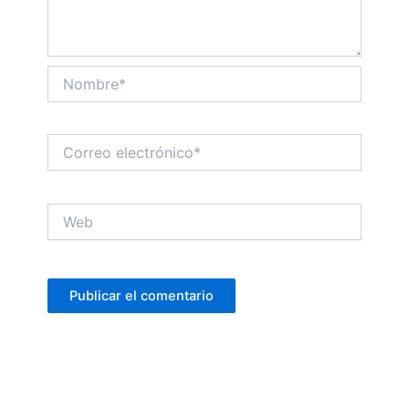
Nombre*
Correo
electrónico*
Web