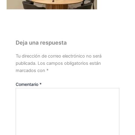
Deja una respuesta
Tu dirección de correo electrónico no será
publicada.
Los campos obligatorios están
marcados con
*
Comentario
*