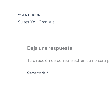
ANTERIOR
Suites You Gran Vía
Deja una respuesta
Tu dirección de correo electrónico no será 
Comentario
*