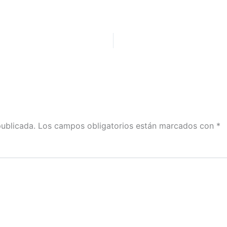
publicada.
Los campos obligatorios están marcados con
*