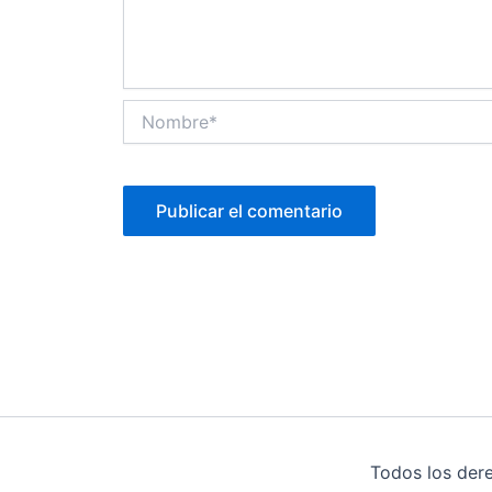
Nombre*
Todos los der