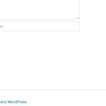
para WordPress