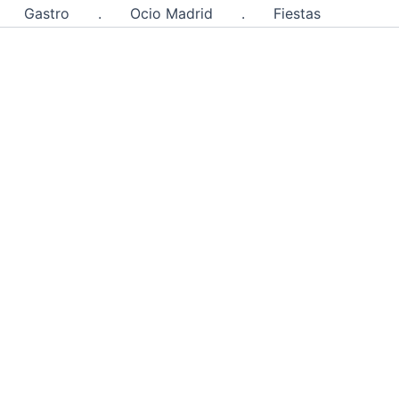
Gastro
.
Ocio Madrid
.
Fiestas