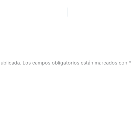
publicada.
Los campos obligatorios están marcados con
*