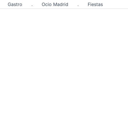
Gastro
.
Ocio Madrid
.
Fiestas