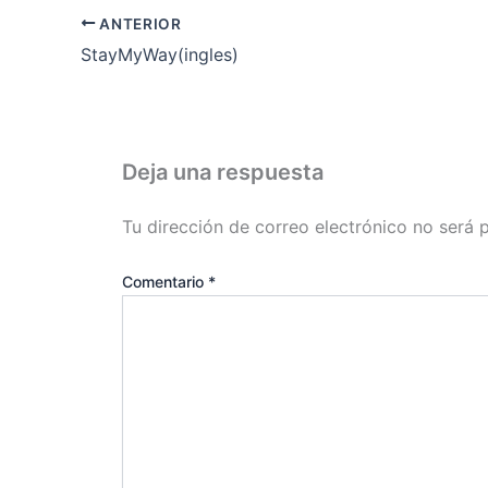
ANTERIOR
StayMyWay(ingles)
Deja una respuesta
Tu dirección de correo electrónico no será 
Comentario
*