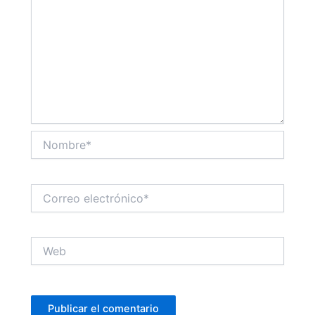
Nombre*
Correo
electrónico*
Web