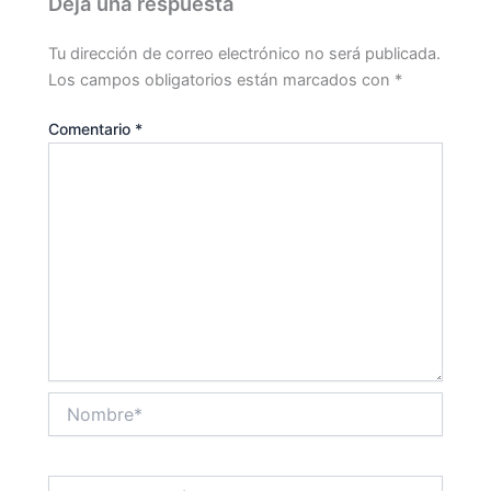
Deja una respuesta
Tu dirección de correo electrónico no será publicada.
Los campos obligatorios están marcados con
*
Comentario
*
Nombre*
Correo