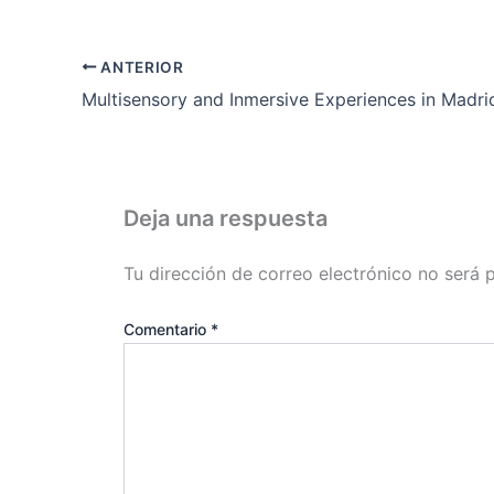
ANTERIOR
Multisensory and Inmersive Experiences in Madri
Deja una respuesta
Tu dirección de correo electrónico no será 
Comentario
*