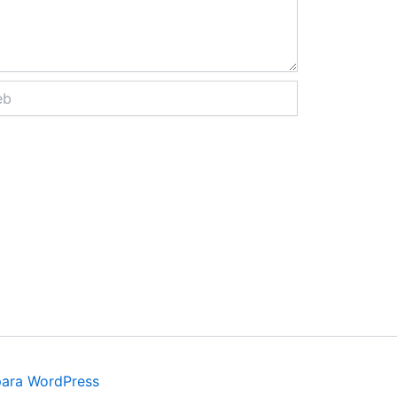
para WordPress