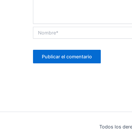
Nombre*
Todos los der