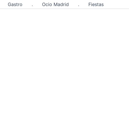
Gastro
.
Ocio Madrid
.
Fiestas