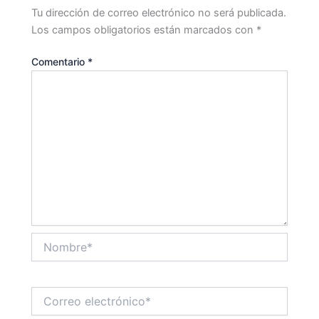
Tu dirección de correo electrónico no será publicada.
Los campos obligatorios están marcados con
*
Comentario
*
Nombre*
Correo
electrónico*