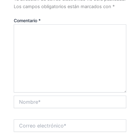
Los campos obligatorios están marcados con
*
Comentario
*
Nombre*
Correo
electrónico*