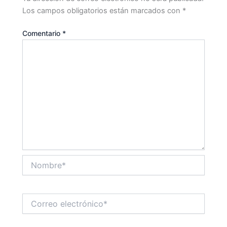
Los campos obligatorios están marcados con
*
Comentario
*
Nombre*
Correo
electrónico*