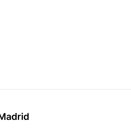
Madrid