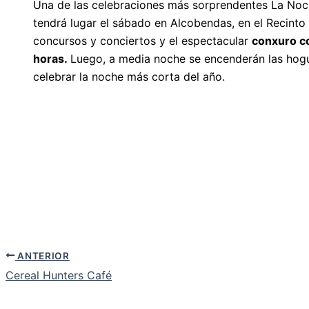
Una de las celebraciones más sorprendentes La Noc
tendrá lugar el sábado en Alcobendas, en el Recinto Fe
concursos y conciertos y el espectacular
conxuro c
horas.
Luego, a media noche se encenderán las hogue
celebrar la noche más corta del año.
ANTERIOR
Cereal Hunters Café