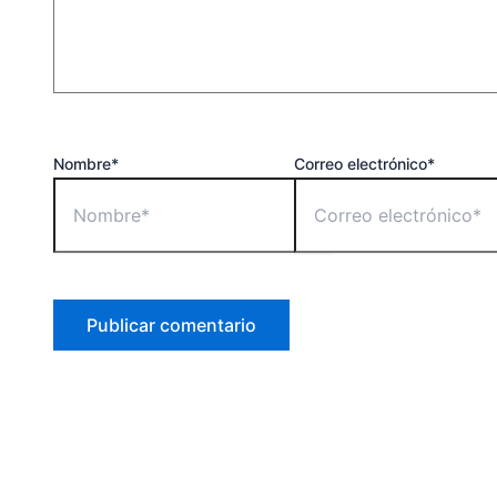
Nombre*
Correo electrónico*