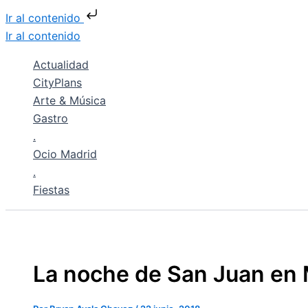
Ir al contenido
Ir al contenido
Actualidad
CityPlans
Arte & Música
Gastro
.
Ocio Madrid
.
Fiestas
La noche de San Juan en 