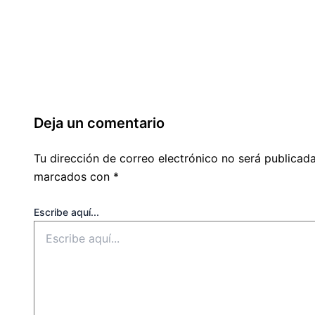
Deja un comentario
Tu dirección de correo electrónico no será publicada
marcados con
*
Escribe aquí...