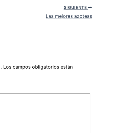
SIGUIENTE
Las mejores azoteas
.
Los campos obligatorios están