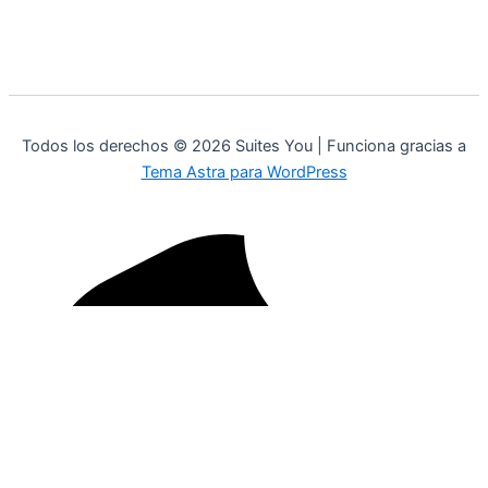
Todos los derechos © 2026 Suites You | Funciona gracias a
Tema Astra para WordPress