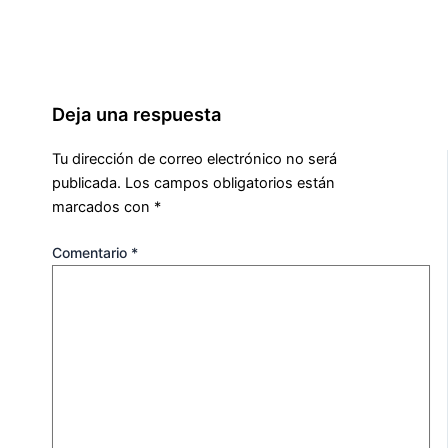
Deja una respuesta
Tu dirección de correo electrónico no será
publicada.
Los campos obligatorios están
marcados con
*
Comentario
*