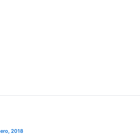
nero, 2018