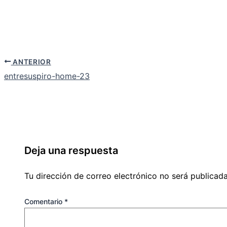
ANTERIOR
entresuspiro-home-23
Deja una respuesta
Tu dirección de correo electrónico no será publicada
Comentario
*