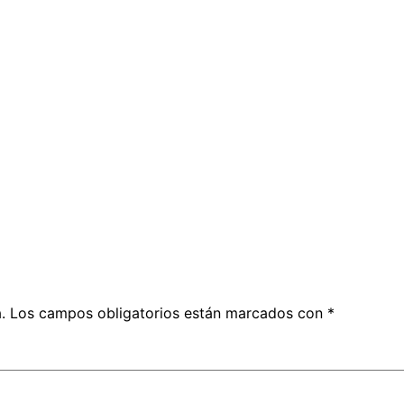
.
Los campos obligatorios están marcados con
*