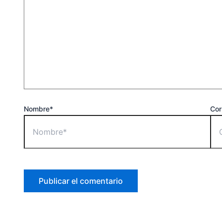
Nombre*
Cor