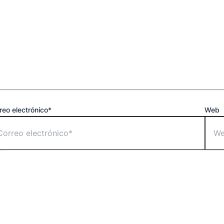
reo electrónico*
Web