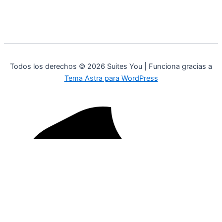
Todos los derechos © 2026 Suites You | Funciona gracias a
Tema Astra para WordPress