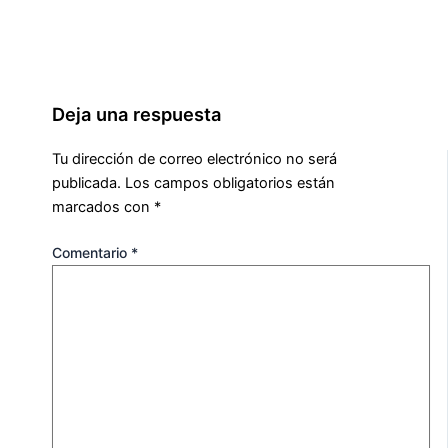
Deja una respuesta
Tu dirección de correo electrónico no será
publicada.
Los campos obligatorios están
marcados con
*
Comentario
*