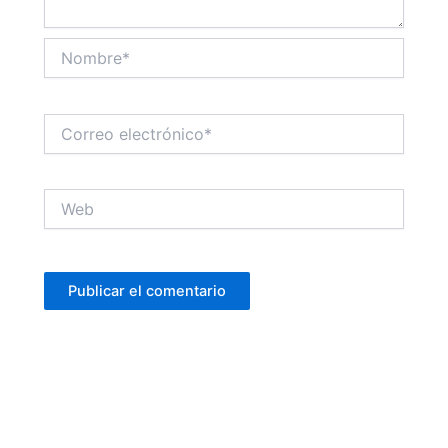
Nombre*
Correo
electrónico*
Web