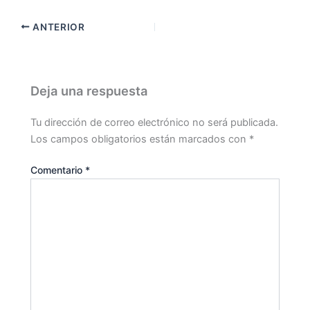
ANTERIOR
Deja una respuesta
Tu dirección de correo electrónico no será publicada.
Los campos obligatorios están marcados con
*
Comentario
*