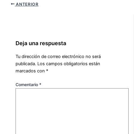
ANTERIOR
Deja una respuesta
Tu dirección de correo electrónico no será
publicada.
Los campos obligatorios están
marcados con
*
Comentario
*