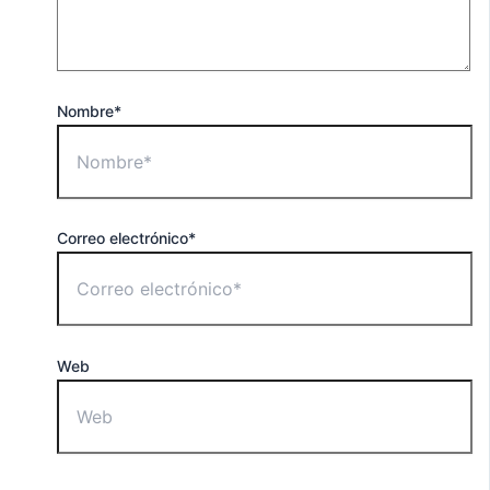
Nombre*
Correo electrónico*
Web