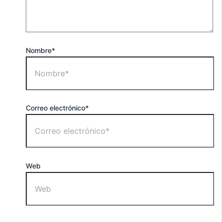
Nombre*
Correo electrónico*
Web