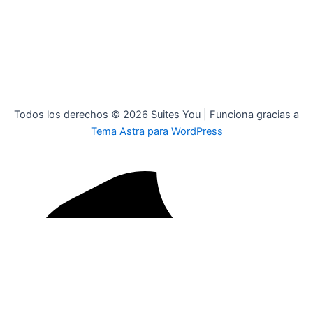
Todos los derechos © 2026 Suites You | Funciona gracias a
Tema Astra para WordPress