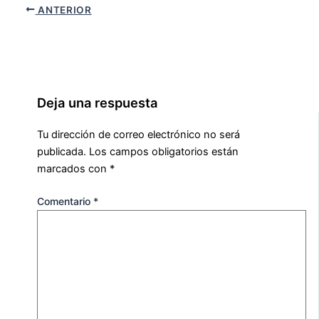
ANTERIOR
Deja una respuesta
Tu dirección de correo electrónico no será
publicada.
Los campos obligatorios están
marcados con
*
Comentario
*