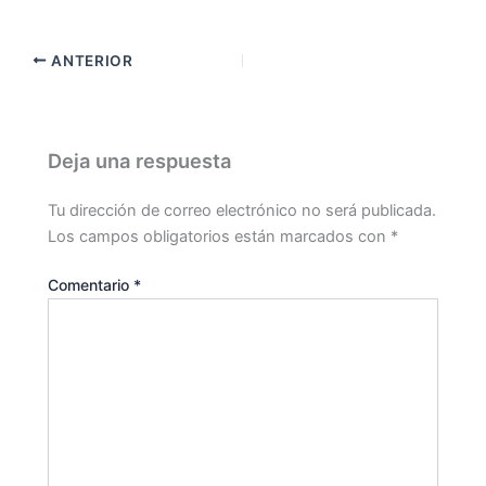
ANTERIOR
Deja una respuesta
Tu dirección de correo electrónico no será publicada.
Los campos obligatorios están marcados con
*
Comentario
*