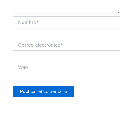
Nombre*
Correo
electrónico*
Web