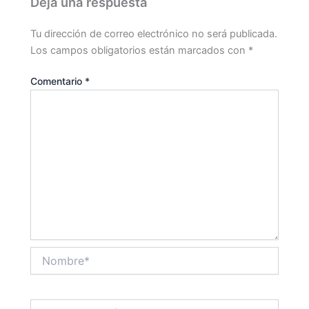
Deja una respuesta
Tu dirección de correo electrónico no será publicada.
Los campos obligatorios están marcados con
*
Comentario
*
Nombre*
Correo