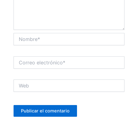
Nombre*
Correo
electrónico*
Web