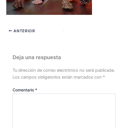
ANTERIOR
Deja una respuesta
Tu dirección de correo electrónico no será publicada.
Los campos obligatorios están marcados con
*
Comentario
*