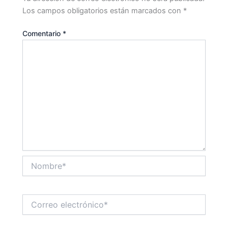
Los campos obligatorios están marcados con
*
Comentario
*
Nombre*
Correo
electrónico*