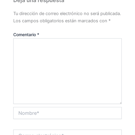
Tu dirección de correo electrónico no será publicada.
Los campos obligatorios están marcados con
*
Comentario
*
Nombre*
Correo