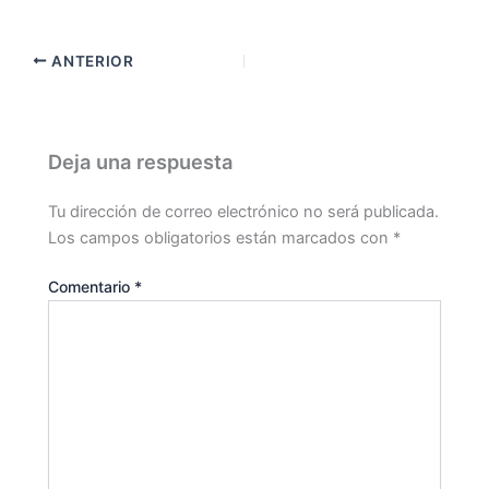
ANTERIOR
Deja una respuesta
Tu dirección de correo electrónico no será publicada.
Los campos obligatorios están marcados con
*
Comentario
*