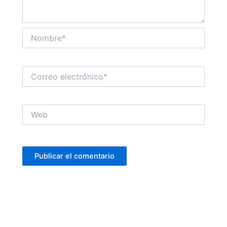
Nombre*
Correo
electrónico*
Web