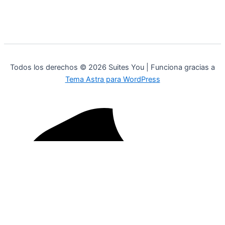
Todos los derechos © 2026 Suites You | Funciona gracias a
Tema Astra para WordPress