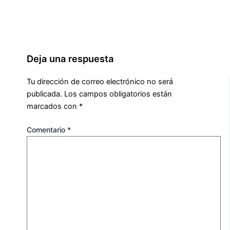
Deja una respuesta
Tu dirección de correo electrónico no será
publicada.
Los campos obligatorios están
marcados con
*
Comentario
*